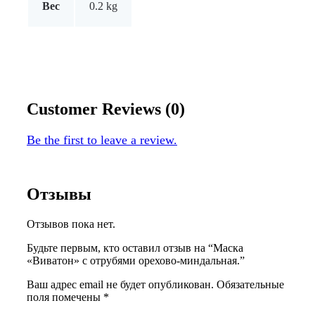
Вес
0.2 kg
Customer Reviews (0)
Be the first to leave a review.
Отзывы
Отзывов пока нет.
Будьте первым, кто оставил отзыв на “Маска
«Виватон» с отрубями орехово-миндальная.”
Ваш адрес email не будет опубликован.
Обязательные
поля помечены
*