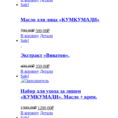
Sale!
Масло для лица «КУМКУМАДИ»
700,00
₽
500,00
₽
В корзину
Детали
Sale!
Экстракт «Виватон».
400,00
₽
350,00
₽
В корзину
Детали
Sale!
Набор для ухода за лицом
«КУМКУМАДИ». Масло + крем.
1300,00
₽
1200,00
₽
В корзину
Детали
Sale!