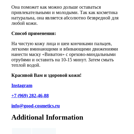
Она поможет как можно дольше оставаться
привлекательными и молодыми. Так как косметика
натуральна, она является абсолютно безвредной для
любой кожи.
Способ применения:
На чистую кожу лица и шеи кончиками пальцев,
легкими вминающими и вбивающими движениями
нанести маску «Виватон» с орехово-миндальными
отрубями и оставить на 10-15 минут. Затем смыть
теплой водой.
Красивой Вам и здоровой кожи!
Instagram
+7 (969) 282-46-88
info@good-cosmetics.ru
Additional Information