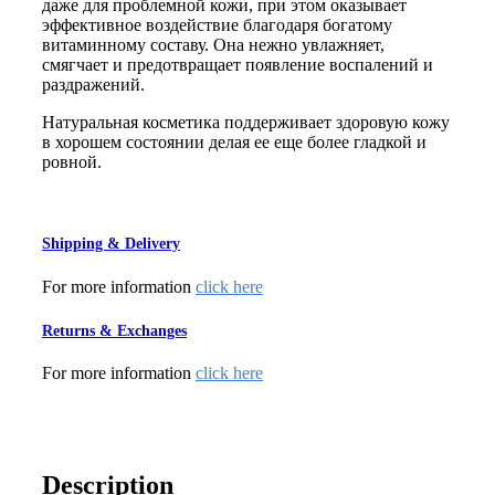
даже для проблемной кожи, при этом оказывает
эффективное воздействие благодаря богатому
витаминному составу. Она нежно увлажняет,
смягчает и предотвращает появление воспалений и
раздражений.
Натуральная косметика поддерживает здоровую кожу
в хорошем состоянии делая ее еще более гладкой и
ровной.
Shipping & Delivery
For more information
click here
Returns & Exchanges
For more information
click here
Description