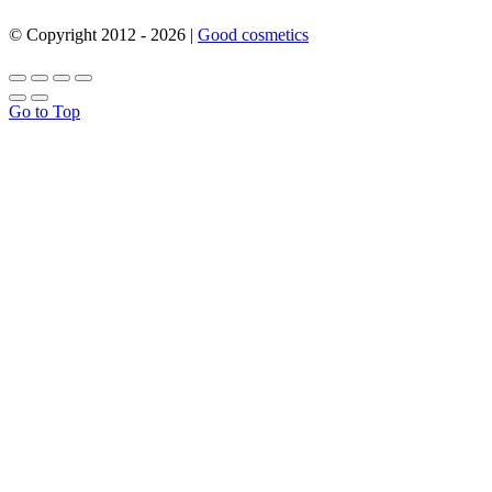
© Copyright 2012 -
2026 |
Good cosmetics
Go to Top