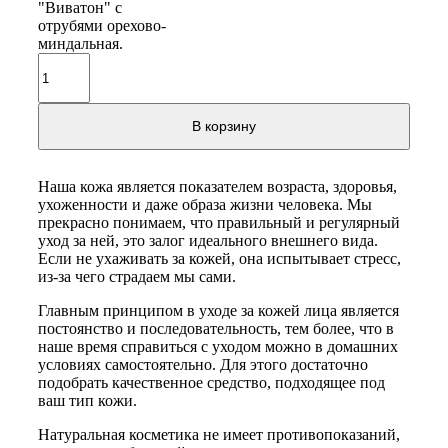
"Виватон" с
отрубями орехово-
миндальная.
В корзину
Наша кожа является показателем возраста, здоровья,
ухоженности и даже образа жизни человека. Мы
прекрасно понимаем, что правильный и регулярный
уход за ней, это залог идеального внешнего вида.
Если не ухаживать за кожей, она испытывает стресс,
из-за чего страдаем мы сами.
Главным принципом в уходе за кожей лица является
постоянство и последовательность, тем более, что в
наше время справиться с уходом можно в домашних
условиях самостоятельно. Для этого достаточно
подобрать качественное средство, подходящее под
ваш тип кожи.
Натуральная косметика не имеет противопоказаний,