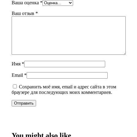
Ваша оценка
*
Ваш отзыв
*
Имя
*
Email
*
Сохранить моё имя, email и адрес сайта в этом
браузере для последующих моих комментариев.
You might also like